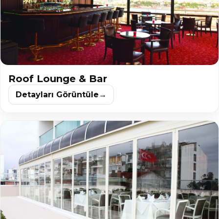
Roof Lounge & Bar
Detayları Görüntüle
→