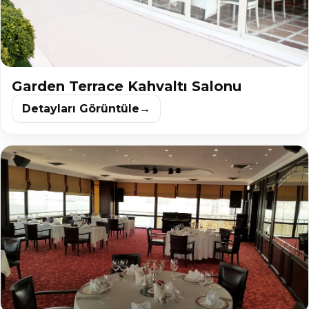
Garden Terrace Kahvaltı Salonu
Detayları Görüntüle
→